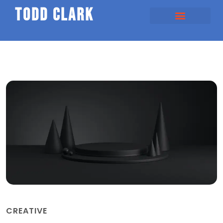
todd clark
CREATIVE