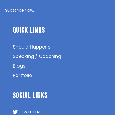
Subscribe Now...
Quick Links
Should Happens
Speaking / Coaching
Blogs
Portfolio
SOCIAL Links
TWITTER