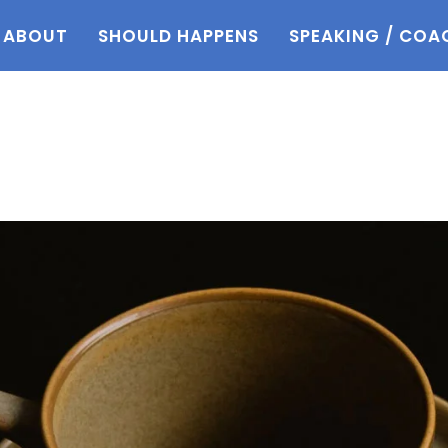
ABOUT
SHOULD HAPPENS
SPEAKING / COA