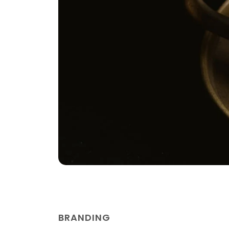
BRANDING