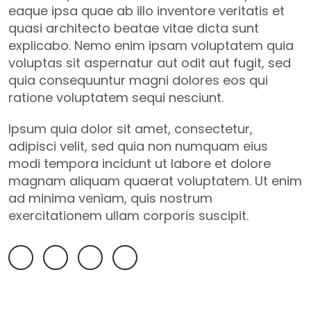
eaque ipsa quae ab illo inventore veritatis et
quasi architecto beatae vitae dicta sunt
explicabo. Nemo enim ipsam voluptatem quia
voluptas sit aspernatur aut odit aut fugit, sed
quia consequuntur magni dolores eos qui
ratione voluptatem sequi nesciunt.
Ipsum quia dolor sit amet, consectetur,
adipisci velit, sed quia non numquam eius
modi tempora incidunt ut labore et dolore
magnam aliquam quaerat voluptatem. Ut enim
ad minima veniam, quis nostrum
exercitationem ullam corporis suscipit.