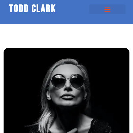
todd clark