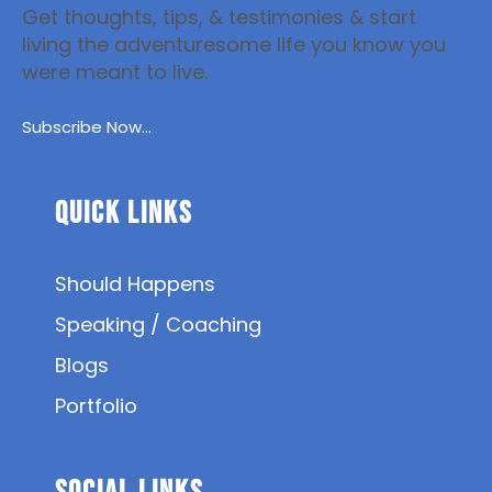
Get thoughts, tips, & testimonies & start
living the adventuresome life you know you
were meant to live.
Subscribe Now...
Quick Links
Should Happens
Speaking / Coaching
Blogs
Portfolio