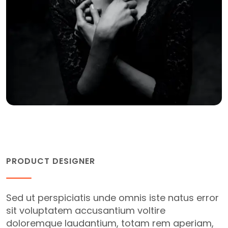
Melon Bulgery
PRODUCT DESIGNER
Sed ut perspiciatis unde omnis iste natus error
sit voluptatem accusantium voltire
doloremque laudantium, totam rem aperiam,